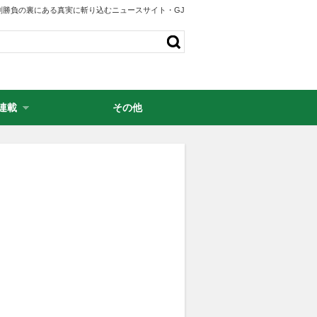
剣勝負の裏にある真実に斬り込むニュースサイト・GJ
連載
その他
・