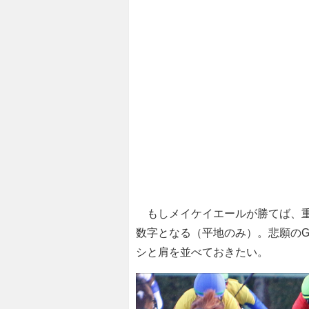
もしメイケイエールが勝てば、重
数字となる（平地のみ）。悲願の
シと肩を並べておきたい。