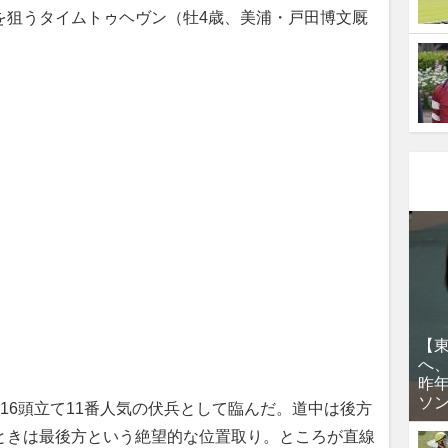
を狙うタイムトゥヘヴン（牡4歳、美浦・戸田博文厩
【
へ
昨
ソ
16頭立て11番人気の伏兵として臨んだ。道中は後方
ときは最後方という絶望的な位置取り。ところが直線