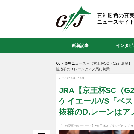
GJ
真剣勝負の真
ニュースサイト
新着記事
インタビ
GJ
>
競馬ニュース
>
【京王杯SC（G2）展望
性抜群のD.レーンはアノ馬に騎乗
2022.05.08 15:00
JRA【京王杯SC（
ケイエールVS「ベ
抜群のD.レーンはア
【この記事のキーワード】
#京王杯スプリングカップ
,