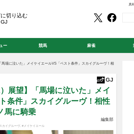
真
実に切り込む
GJ
ュー
競馬
麻雀
】「馬場に泣いた」メイケイエールVS「ベスト条件」スカイグルーヴ！相
GJ
G2）展望】「馬場に泣いた」メイ
スト条件」スカイグルーヴ！相性
ノ馬に騎乗
編集部
#スカイグルーヴ
,
#メイケイエール