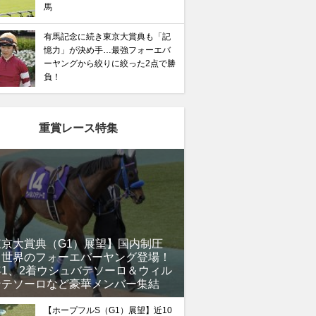
馬
有馬記念に続き東京大賞典も「記
憶力」が決め手…最強フォーエバ
ーヤングから絞りに絞った2点で勝
負！
重賞レース特集
東京大賞典（G1）展望】国内制圧
、世界のフォーエバーヤング登場！
年1、2着ウシュバテソーロ＆ウィル
ンテソーロなど豪華メンバー集結
【ホープフルS（G1）展望】近10