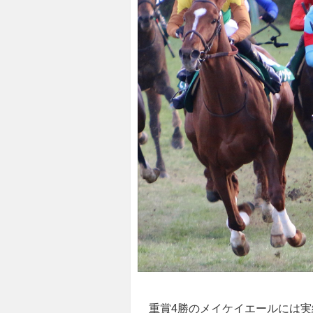
重賞4勝のメイケイエールには実