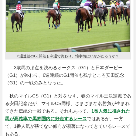
6週連続のG1開催も今週で終わり。懐事情はいかがだろうか？
3歳馬の頂点を決めるオークス（G1）と日本ダービー
（G1）が終わり、6週連続のG1開催も残すところ
安田記念
（G1）の一戦のみとなった。
秋のマイルCS（G1）と対をなす、春のマイル王決定戦であ
る安田記念だが、マイルCS同様、さまざまな名勝負が生まれ
てきた伝統の一戦である。それもあって、
1番人気に推された
馬が高確率で馬券圏内に好走するレース
ではあるが、一方
で、1番人気が勝てない傾向が顕著になってきているレースで
もある。