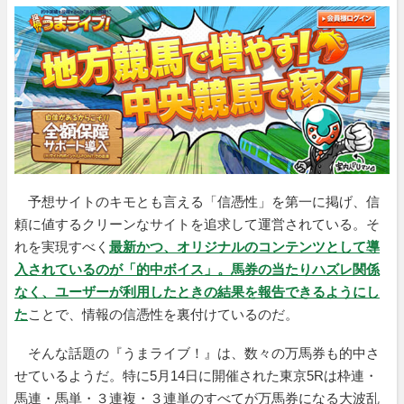
予想サイトのキモとも言える「信憑性」を第一に掲げ、信
頼に値するクリーンなサイトを追求して運営されている。そ
れを実現すべく
最新かつ、オリジナルのコンテンツとして導
入されているのが「的中ボイス」。馬券の当たりハズレ関係
なく、ユーザーが利用したときの結果を報告できるようにし
た
ことで、情報の信憑性を裏付けているのだ。
そんな話題の『うまライブ！』は、数々の万馬券も的中さ
せているようだ。特に5月14日に開催された東京5Rは枠連・
馬連・馬単・３連複・３連単のすべてが万馬券になる大波乱