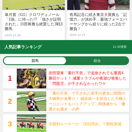
皐月賞（G1）クロワデュノール
有馬記念に続き東京大賞典も「記
「1強」に待った!? 「強さが証明
憶力」が決め手…最強フォーエバ
された」川田将雅も絶賛した3戦3
ーヤングから絞りに絞った2点で
勝馬
勝負！
2024.12.27
2024.12.29
人気記事ランキング
11:30更新
競馬
総合
岩田望来「素行不良」で追放されても重賞4
勝目ゲット！ 減量トラブルや夜遊び発覚した
「問題児」が干されなかったワケ
「素行不良」で干された若手の更生に関西の
大御所が名乗り！ 福永祐一を担当した大物エ
ージェントもバックアップ…関係者から「優
遇され過ぎ」の声
未勝利ルーキーが「深刻理由」で乗鞍激減