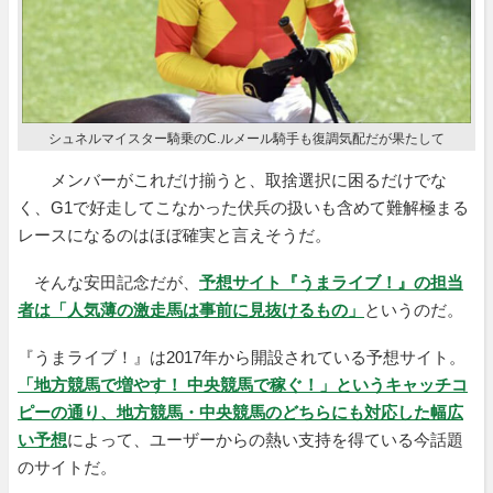
シュネルマイスター騎乗のC.ルメール騎手も復調気配だが果たして
メンバーがこれだけ揃うと、取捨選択に困るだけでな
く、G1で好走してこなかった伏兵の扱いも含めて難解極まる
レースになるのはほぼ確実と言えそうだ。
そんな安田記念だが、
予想サイト『うまライブ！』の担当
者は「人気薄の激走馬は事前に見抜けるもの」
というのだ。
『うまライブ！』は2017年から開設されている予想サイト。
「地方競馬で増やす！ 中央競馬で稼ぐ！」というキャッチコ
ピーの通り、地方競馬・中央競馬のどちらにも対応した幅広
い予想
によって、ユーザーからの熱い支持を得ている今話題
のサイトだ。