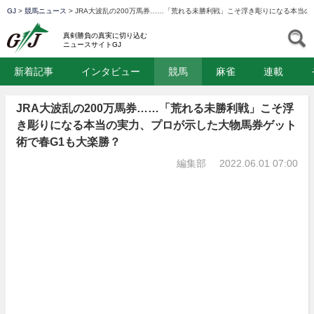
GJ
>
競馬ニュース
>
JRA大波乱の200万馬券……「荒れる未勝利戦」こそ浮き彫りになる本当
GJ
S
真剣勝負の真実に切り込む
ニュースサイトGJ
新着記事
インタビュー
競馬
麻雀
連載
JRA大波乱の200万馬券……「荒れる未勝利戦」こそ浮
き彫りになる本当の実力、プロが示した大物馬券ゲット
術で春G1も大楽勝？
編集部
2022.06.01 07:00