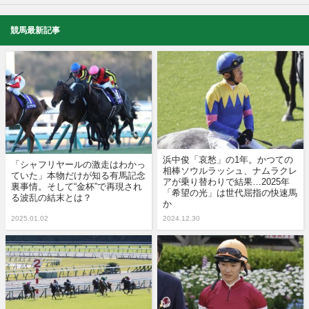
競馬最新記事
浜中俊「哀愁」の1年。かつての
「シャフリヤールの激走はわかっ
相棒ソウルラッシュ、ナムラクレ
ていた」本物だけが知る有馬記念
アが乗り替わりで結果…2025年
裏事情。そして“金杯”で再現され
「希望の光」は世代屈指の快速馬
る波乱の結末とは？
か
2025.01.02
2024.12.30