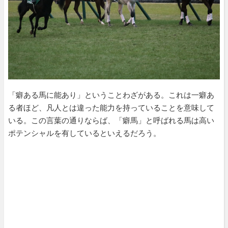
「癖ある馬に能あり」ということわざがある。これは一癖あ
る者ほど、凡人とは違った能力を持っていることを意味して
いる。この言葉の通りならば、「癖馬」と呼ばれる馬は高い
ポテンシャルを有しているといえるだろう。