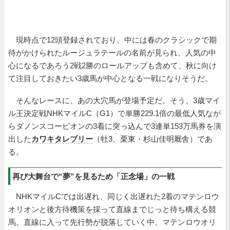
現時点で12頭登録されており、中には春のクラシックで期
待がかけられたルージュラテールの名前が見られ、人気の中
心になるであろう2戦2勝のロールアップも含めて、秋に向け
て注目しておきたい3歳馬が中心となる一戦になりそうだ。
そんなレースに、あの大穴馬が登場予定だ。そう、3歳マイ
ル王決定戦NHKマイルC（G1）で単勝229.1倍の最低人気なが
らダノンスコーピオンの3着に突っ込んで3連単153万馬券を演
出した
カワキタレブリー
（牡3、栗東・杉山佳明厩舎）であ
る。
再び大舞台で“夢”を見るため「正念場」の一戦
NHKマイルCでは出遅れ、同じく出遅れた2着のマテンロウ
オリオンと後方待機策を採って直線までじっと待ち構える競
馬。直線に入って先行勢が脱落していく中、マテンロウオリ