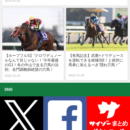
2025.01.02
【ホープフルS】“クロワデュノー
【有馬記念】武豊×ドウデュース
ルなんて目じゃない！”今年最後
を逆転できる候補3頭！と絶対に
のG1！冬の中山で走る穴馬の法
馬券に加えるべき“隠れ穴馬！”
則、名門調教師絶賛の穴馬！
2024.12.20
2024.12.24
SNS