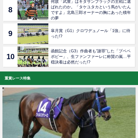
何故「武豊」はキタサンブラックの主戦に選
ばれたのか。「タケユタカという馬がいたん
ですよ」北島三郎オーナーの胸にあった積年
の夢
皐月賞（G1）クロワデュノール「1強」に待
った!?
函館記念（G3）作曲者も“謝罪”した「プペペ
ポピー」、生ファンファーレに称賛の嵐…平
穏決着は必然だった!?
重賞レース特集