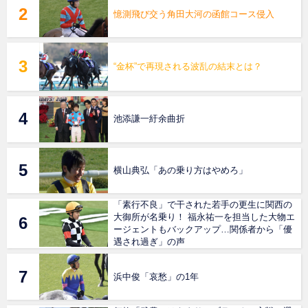
憶測飛び交う角田大河の函館コース侵入
“金杯”で再現される波乱の結末とは？
池添謙一紆余曲折
横山典弘「あの乗り方はやめろ」
「素行不良」で干された若手の更生に関西の
大御所が名乗り！ 福永祐一を担当した大物エ
ージェントもバックアップ…関係者から「優
遇され過ぎ」の声
浜中俊「哀愁」の1年