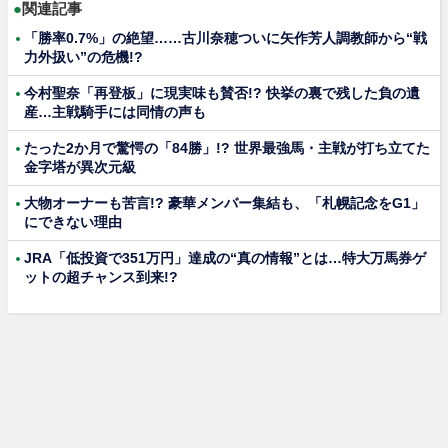
●
関連記事
「勝率0.7%」の絶望……古川奈穂ついに矢作芳人調教師から“戦
力外扱い”の危機!?
今村聖奈「再登板」に現実味も賛否!? 快挙の裏で残した負の遺
産…主戦騎手には同情の声も
たった2か月で驚愕の「84勝」!? 世界最強馬・主戦が打ち立てた
金字塔が異次元級
大物オーナーも苦言!? 豪華メンバー集結も、「札幌記念をG1」
にできない理由
JRA「低投資で351万円」達成の“真の情報”とは…特大万馬券ゲ
ットの超チャンス到来!?