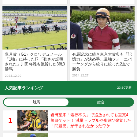
皐月賞（G1）クロワデュノール
有馬記念に続き東京大賞典も「記
「1強」に待った!? 「強さが証明
憶力」が決め手…最強フォーエバ
された」川田将雅も絶賛した3戦3
ーヤングから絞りに絞った2点で
勝馬
勝負！
2024.12.27
2024.12.29
人気記事ランキング
23:30更新
競馬
総合
岩田望来「素行不良」で追放されても重賞4
勝目ゲット！ 減量トラブルや夜遊び発覚した
「問題児」が干されなかったワケ