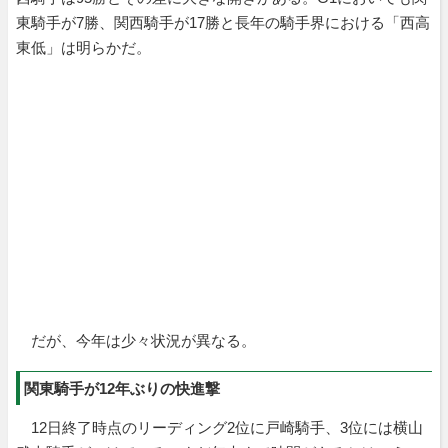
東騎手が7勝、関西騎手が17勝と長年の騎手界における「西高
東低」は明らかだ。
だが、今年は少々状況が異なる。
関東騎手が12年ぶりの快進撃
12日終了時点のリーディング2位に戸崎騎手、3位には横山