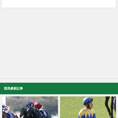
競馬最新記事