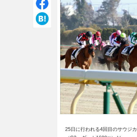
25日に行われる4回目のサウジカ