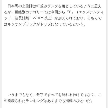
日本馬の上位陣は軒並みランクを落としているように思え
るが、距離別カテゴリーでは今回から『E』（エクステンディ
ッド、超長距離：2701m以上）が加えられており、そちらで
はキタサンブラックがトップになっているという。
いうまでもなく、数字ですべてを測れるわけではなく、こ
の発表されたランキングはあくまでも指標のひとつだ。