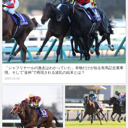
「シャフリヤールの激走はわかっていた」本物だけが知る有馬記念裏事
情。そして“金杯”で再現される波乱の結末とは？
2025.01.02