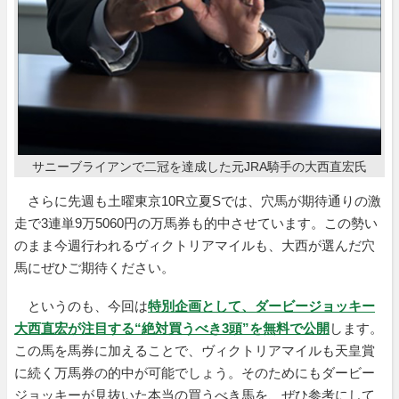
サニーブライアンで二冠を達成した元JRA騎手の大西直宏氏
さらに先週も土曜東京10R立夏Sでは、穴馬が期待通りの激
走で3連単9万5060円の万馬券も的中させています。この勢い
のまま今週行われるヴィクトリアマイルも、大西が選んだ穴
馬にぜひご期待ください。
というのも、今回は
特別企画として、ダービージョッキー
大西直宏が注目する“絶対買うべき3頭”を無料で公開
します。
この馬を馬券に加えることで、ヴィクトリアマイルも天皇賞
に続く万馬券の的中が可能でしょう。そのためにもダービー
ジョッキーが見抜いた本当の買うべき馬を、ぜひ参考にして