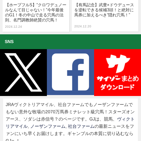
【ホープフルS】“クロワデュノー
【有馬記念】武豊×ドウデュース
ルなんて目じゃない！”今年最後
を逆転できる候補3頭！と絶対に
のG1！冬の中山で走る穴馬の法
馬券に加えるべき“隠れ穴馬！”
則、名門調教師絶賛の穴馬！
2024.12.20
2024.12.24
SNS
JRAヴィクトリアマイル、社台ファームでもノーザンファームで
もない意外な牧場の2070万馬券ミナレット級穴馬！スターズオン
アース、ソダシは赤信号？のページです。GJは、競馬、
ヴィクト
リアマイル
,
ノーザンファーム
,
社台ファーム
の最新ニュースをフ
ァンにいち早くお届けします。ギャンブルの本質に切り込むなら
GJへ！