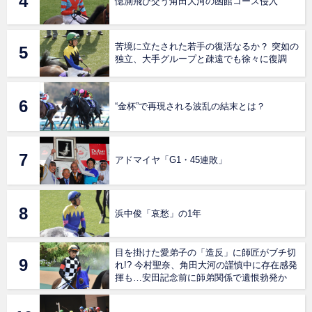
憶測飛び交う角田大河の函館コース侵入
苦境に立たされた若手の復活なるか？ 突如の
独立、大手グループと疎遠でも徐々に復調
“金杯”で再現される波乱の結末とは？
アドマイヤ「G1・45連敗」
浜中俊「哀愁」の1年
目を掛けた愛弟子の「造反」に師匠がブチ切
れ!? 今村聖奈、角田大河の謹慎中に存在感発
揮も…安田記念前に師弟関係で遺恨勃発か