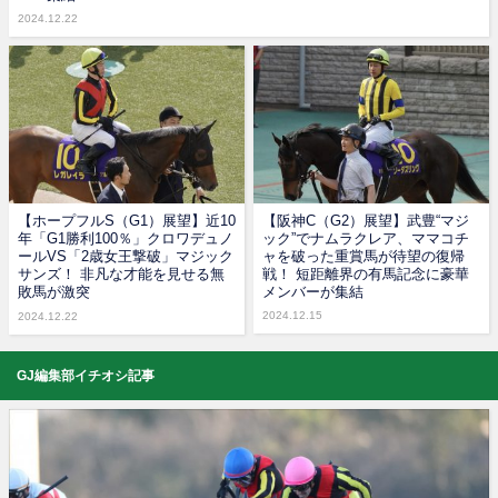
2024.12.22
【ホープフルS（G1）展望】近10
【阪神C（G2）展望】武豊“マジ
年「G1勝利100％」クロワデュノ
ック”でナムラクレア、ママコチ
ールVS「2歳女王撃破」マジック
ャを破った重賞馬が待望の復帰
サンズ！ 非凡な才能を見せる無
戦！ 短距離界の有馬記念に豪華
敗馬が激突
メンバーが集結
2024.12.15
2024.12.22
GJ編集部イチオシ記事