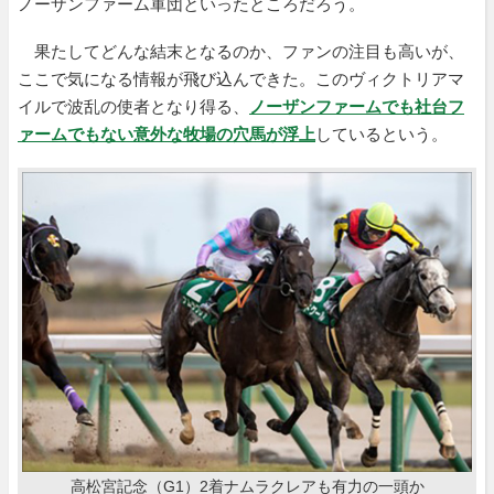
ノーザンファーム軍団といったところだろう。
果たしてどんな結末となるのか、ファンの注目も高いが、
ここで気になる情報が飛び込んできた。このヴィクトリアマ
イルで波乱の使者となり得る、
ノーザンファームでも社台フ
ァームでもない意外な牧場の穴馬が浮上
しているという。
高松宮記念（G1）2着ナムラクレアも有力の一頭か