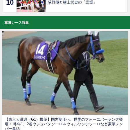
荻野極と横山武史の「誤爆」
重賞レース特集
【東京大賞典（G1）展望】国内制圧へ、世界のフォーエバーヤング登
場！ 昨年1、2着ウシュバテソーロ＆ウィルソンテソーロなど豪華メン
バー集結