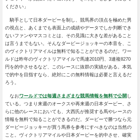
ください」
騎手として日本ダービーを制し、競馬界の頂点を極めた男
の視点と、あくまでも表面上の成績やデータでしか判断でき
ないファンやマスコミとは、その見識に大きな差があること
は言うまでもない。そんなダービージョッキーの本音を、こ
のヴィクトリアマイルは無料で知ることができるのだ。ワー
ルドは昨年のヴィクトリアマイルで馬連2010円、3連複8270
円を的中させるなど、このレースに抜群の実績がある。本気
で的中を目指すなら、絶対にこの無料情報は必要と言えるだ
ろう。
なお
ワールドでは毎週さまざまな競馬情報を無料で公開
し
ている。つまり来週のオークスや再来週の日本ダービー、さ
らに他のレースにおいても、大西氏が推奨する馬やレースの
情報を無料で知ることができるのだ。ダービーで勝つなら元
ダービージョッキーが買う馬券を参考にすべきなのは当然の
こと。ヴィクトリアマイルや日本ダービーを的中させ、確実