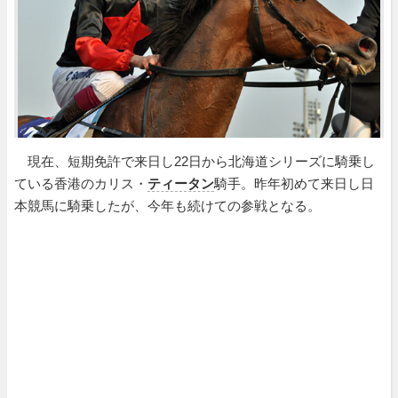
現在、短期免許で来日し22日から北海道シリーズに騎乗し
ている香港のカリス・
ティータン
騎手。昨年初めて来日し日
本競馬に騎乗したが、今年も続けての参戦となる。