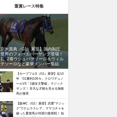
重賞レース特集
東京大賞典（G1）展望】国内制圧
、世界のフォーエバーヤング登場！
年1、2着ウシュバテソーロ＆ウィル
ンテソーロなど豪華メンバー集結
【ホープフルS（G1）展望】近10
年「G1勝利100％」クロワデュノ
ールVS「2歳女王撃破」マジック
サンズ！ 非凡な才能を見せる無敗
馬が激突
【阪神C（G2）展望】武豊“マジッ
ク”でナムラクレア、ママコチャを
破った重賞馬が待望の復帰戦！ 短