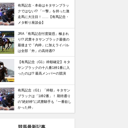
有馬記念・本命はキタサンブラッ
クではない!? 「一撃」を持った激
走馬に大注目！……【有馬記念・
メタ斬り座談会】
JRA「有馬記念忖度疑惑」極まれ
り!? 武豊キタサンブラック最後の
最後まで「内枠」に加えライバル
は全部「外」の高待遇!?
【有馬記念（G1）枠順確定】キタ
サンブラックの十八番1枠1番に入
ったのは!? 最高メンバーの競演
有馬記念（G1）「枠順」キタサン
ブラックは「1枠2番」！ 期待通り
の”絶好枠”に武豊騎手も「一番欲し
かった枠」
競馬最新記事