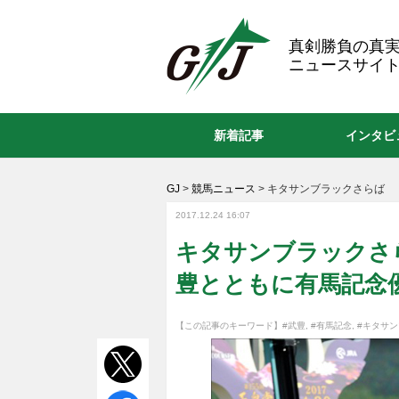
GJ
真剣勝負の真
ニュースサイト
新着記事
インタビ
GJ
>
競馬ニュース
>
キタサンブラックさらば
2017.12.24 16:07
キタサンブラックさ
豊とともに有馬記念
【この記事のキーワード】
#武豊
,
#有馬記念
,
#キタサ