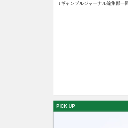
（ギャンブルジャーナル編集部一
PICK UP