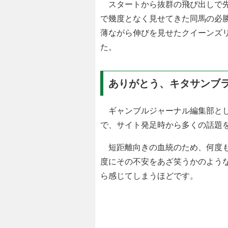
スタートから抜群の飛び出しで先
で幾度となく見せてきた同馬の必
薄ながら伸びを見せたクイーンズ
た。
ありがとう、キタサンブ
ギャンブルジャーナル編集部とし
で、サイト発足時から多くの話題
短距離向きの血統のため、何度も
度にその不安をあざ笑うかのよう
ら感じてしまうほどです。