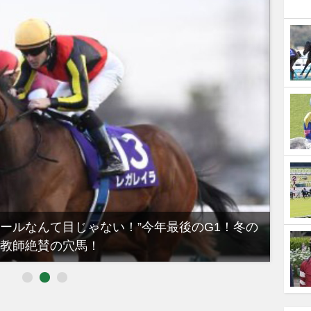
ノールなんて目じゃない！”今年最後のG1！冬の
【有
教師絶賛の穴馬！
るべき