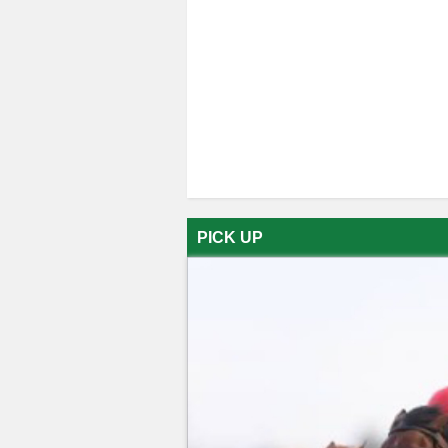
PICK UP