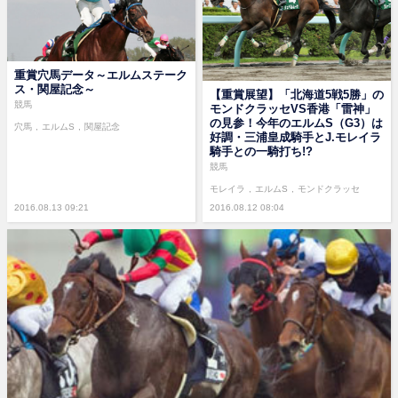
重賞穴馬データ～エルムステーク
ス・関屋記念～
【重賞展望】「北海道5戦5勝」の
競馬
モンドクラッセVS香港「雷神」
の見参！今年のエルムS（G3）は
穴馬
エルムS
関屋記念
好調・三浦皇成騎手とJ.モレイラ
騎手との一騎打ち!?
競馬
モレイラ
エルムS
モンドクラッセ
2016.08.13 09:21
2016.08.12 08:04