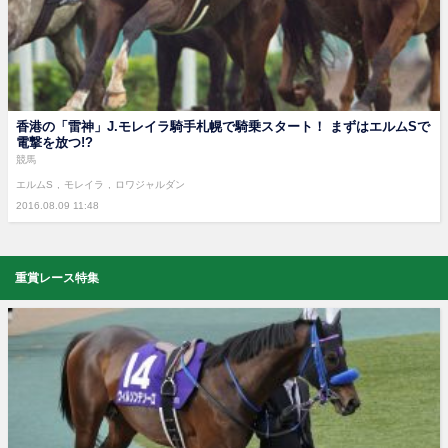
香港の「雷神」J.モレイラ騎手札幌で騎乗スタート！ まずはエルムSで
電撃を放つ!?
競馬
エルムS
モレイラ
ロワジャルダン
2016.08.09 11:48
重賞レース特集