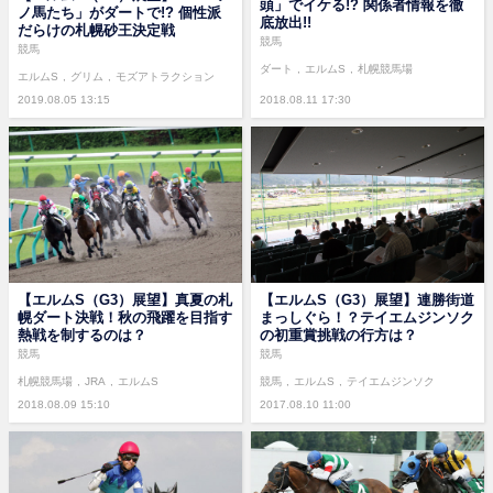
頭」でイケる!? 関係者情報を徹
ノ馬たち」がダートで!? 個性派
底放出!!
だらけの札幌砂王決定戦
競馬
競馬
ダート
エルムS
札幌競馬場
エルムS
グリム
モズアトラクション
2019.08.05 13:15
2018.08.11 17:30
【エルムS（G3）展望】真夏の札
【エルムS（G3）展望】連勝街道
幌ダート決戦！秋の飛躍を目指す
まっしぐら！？テイエムジンソク
熱戦を制するのは？
の初重賞挑戦の行方は？
競馬
競馬
札幌競馬場
JRA
エルムS
競馬
エルムS
テイエムジンソク
2018.08.09 15:10
2017.08.10 11:00