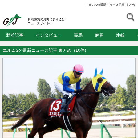
エルムSの最新ニュース記事 まとめ
S
GJ
真剣勝負の真実に切り込む
ニュースサイトGJ
新着記事
インタビュー
競馬
麻雀
連載
エルムSの最新ニュース記事 まとめ
(10件)