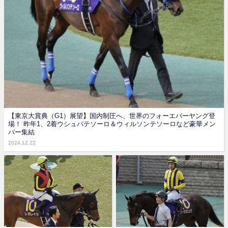
【東京大賞典（G1）展望】国内制圧へ、世界のフォーエバーヤング登
場！ 昨年1、2着ウシュバテソーロ＆ウィルソンテソーロなど豪華メン
バー集結
2024.12.22