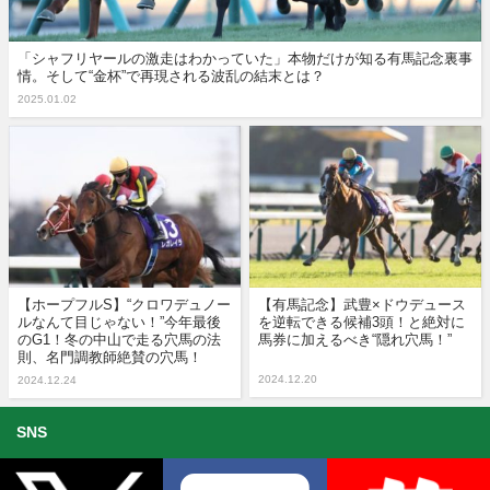
「シャフリヤールの激走はわかっていた」本物だけが知る有馬記念裏事
情。そして“金杯”で再現される波乱の結末とは？
2025.01.02
【ホープフルS】“クロワデュノー
【有馬記念】武豊×ドウデュース
ルなんて目じゃない！”今年最後
を逆転できる候補3頭！と絶対に
のG1！冬の中山で走る穴馬の法
馬券に加えるべき“隠れ穴馬！”
則、名門調教師絶賛の穴馬！
2024.12.20
2024.12.24
SNS