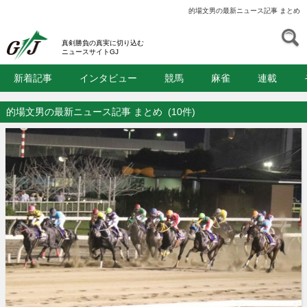
的場文男の最新ニュース記事 まとめ
S
GJ
真剣勝負の真実に切り込む
ニュースサイトGJ
新着記事
インタビュー
競馬
麻雀
連載
的場文男の最新ニュース記事 まとめ
(10件)