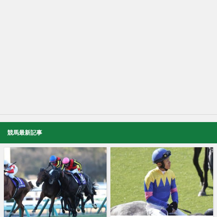
競馬最新記事