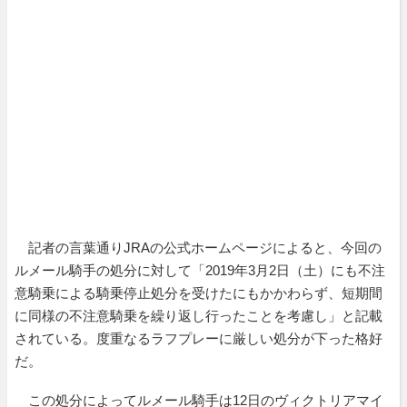
記者の言葉通りJRAの公式ホームページによると、今回の
ルメール騎手の処分に対して「2019年3月2日（土）にも不注
意騎乗による騎乗停止処分を受けたにもかかわらず、短期間
に同様の不注意騎乗を繰り返し行ったことを考慮し」と記載
されている。度重なるラフプレーに厳しい処分が下った格好
だ。
この処分によってルメール騎手は12日のヴィクトリアマイ