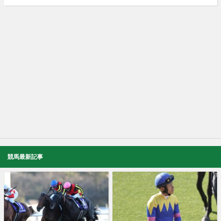
競馬最新記事