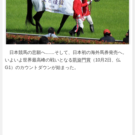
日本競馬の悲願へ……そして、日本初の海外馬券発売へ。
いよいよ世界最高峰の戦いとなる
凱旋門賞
（10月2日、仏
G1）のカウントダウンが始まった。