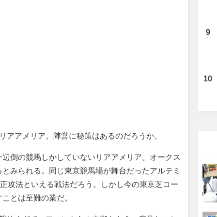
リアアメリア。陣営に秘策はあるのだろうか。
辺倒の競馬しかしていないリアアメリア。オークス
るとみられる。同じ東京競馬場が舞台だったアルテミ
に正攻法といえる戦法だろう。しかし今の東京芝コー
すことは至難の業だ。