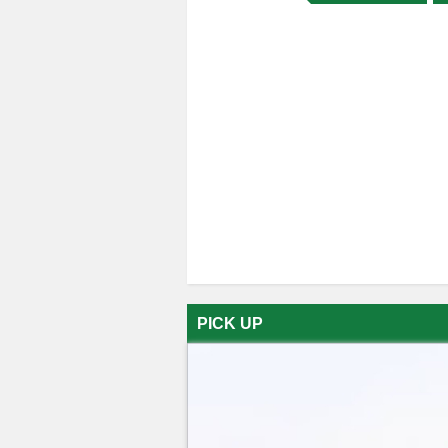
PICK UP