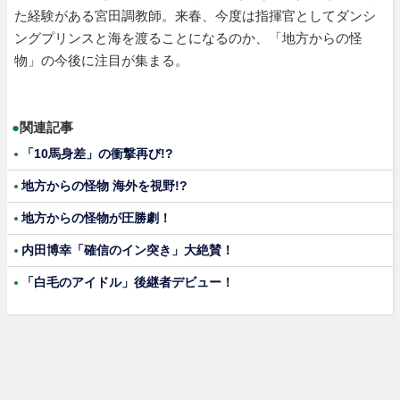
た経験がある宮田調教師。来春、今度は指揮官としてダンシ
ングプリンスと海を渡ることになるのか、「地方からの怪
物」の今後に注目が集まる。
●
関連記事
「10馬身差」の衝撃再び!?
地方からの怪物 海外を視野!?
地方からの怪物が圧勝劇！
内田博幸「確信のイン突き」大絶賛！
「白毛のアイドル」後継者デビュー！