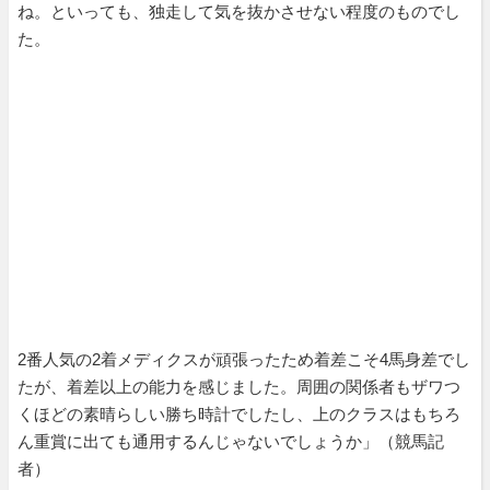
ね。といっても、独走して気を抜かさせない程度のものでし
た。
2番人気の2着メディクスが頑張ったため着差こそ4馬身差でし
たが、着差以上の能力を感じました。周囲の関係者もザワつ
くほどの素晴らしい勝ち時計でしたし、上のクラスはもちろ
ん重賞に出ても通用するんじゃないでしょうか」（競馬記
者）