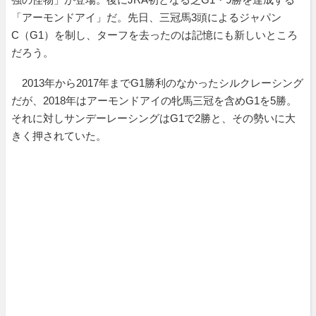
「アーモンドアイ」だ。先日、三冠馬3頭によるジャパン
C（G1）を制し、ターフを去ったのは記憶にも新しいところ
だろう。
2013年から2017年までG1勝利のなかったシルクレーシング
だが、2018年はアーモンドアイの牝馬三冠を含めG1を5勝。
それに対しサンデーレーシングはG1で2勝と、その勢いに大
きく押されていた。