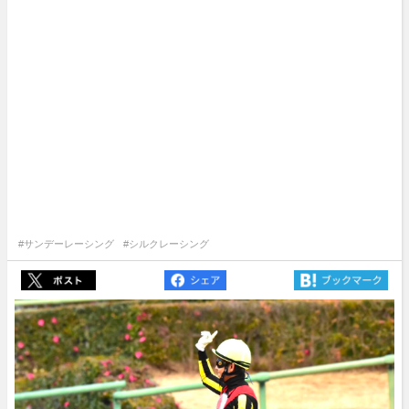
#サンデーレーシング
#シルクレーシング