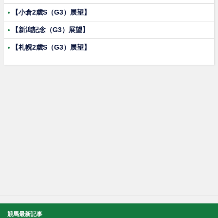
【小倉2歳S（G3）展望】
【新潟記念（G3）展望】
【札幌2歳S（G3）展望】
競馬最新記事