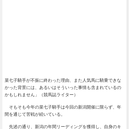
菜七子騎手が不振に終わった理由、また人気馬に騎乗できな
かった背景には、あるいはそういった事情も含まれているの
かもしれません」（競馬誌ライター）
そもそも今年の菜七子騎手は今回の新潟開催に限らず、年
間を通じて苦戦が続いている。
先述の通り、新潟の年間リーディングを獲得し、自身のキ