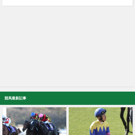
競馬最新記事