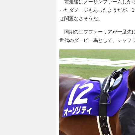
前走後はノーザンファームしがら
ったダメージもあったようだが、1
は問題なさそうだ。
同期のエフフォーリアが一足先に
世代のダービー馬として、シャフ