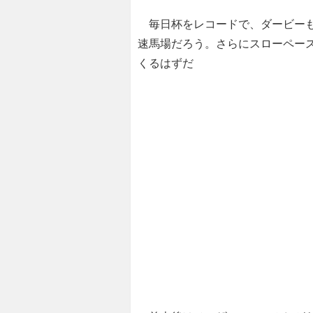
毎日杯をレコードで、ダービーも
速馬場だろう。さらにスローペー
くるはずだ