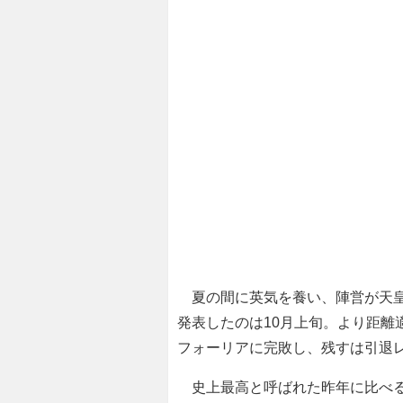
夏の間に英気を養い、陣営が天皇
発表したのは10月上旬。より距離
フォーリアに完敗し、残すは引退
史上最高と呼ばれた昨年に比べる