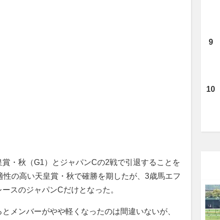
賞・秋（G1）とジャパンCの2戦で引退することを
適性の高い天皇賞・秋で確勝を期したが、3歳馬エフ
レースのジャパンCだけとなった。
とメンバーがやや軽くなったのは間違いないが、