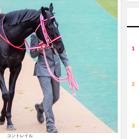
コントレイル