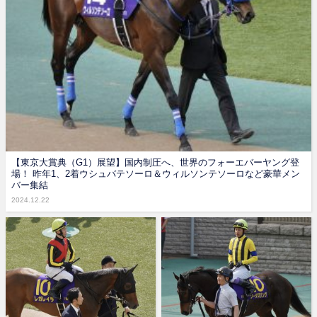
【東京大賞典（G1）展望】国内制圧へ、世界のフォーエバーヤング登
場！ 昨年1、2着ウシュバテソーロ＆ウィルソンテソーロなど豪華メン
バー集結
2024.12.22