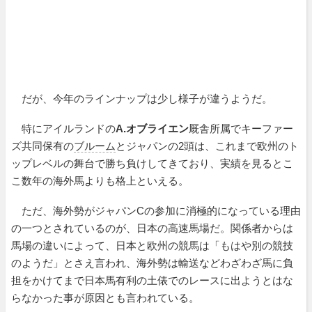
だが、今年のラインナップは少し様子が違うようだ。
特にアイルランドの
A.オブライエン
厩舎所属でキーファー
ズ共同保有の
ブルーム
とジャパンの2頭は、これまで欧州のト
ップレベルの舞台で勝ち負けしてきており、実績を見るとこ
こ数年の海外馬よりも格上といえる。
ただ、海外勢がジャパンCの参加に消極的になっている理由
の一つとされているのが、日本の高速馬場だ。関係者からは
馬場の違いによって、日本と欧州の競馬は「もはや別の競技
のようだ」とさえ言われ、海外勢は輸送などわざわざ馬に負
担をかけてまで日本馬有利の土俵でのレースに出ようとはな
らなかった事が原因とも言われている。