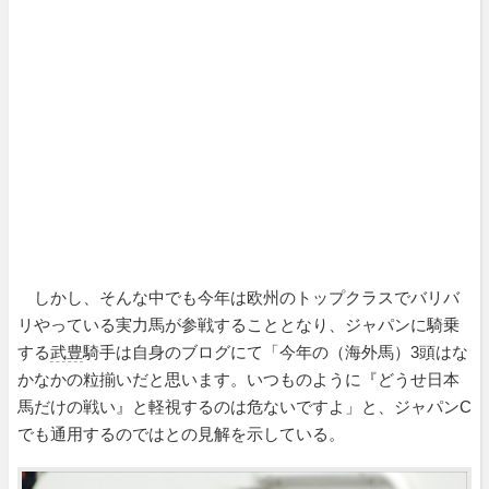
しかし、そんな中でも今年は欧州のトップクラスでバリバ
リやっている実力馬が参戦することとなり、ジャパンに騎乗
する
武豊
騎手は自身のブログにて「今年の（海外馬）3頭はな
かなかの粒揃いだと思います。いつものように『どうせ日本
馬だけの戦い』と軽視するのは危ないですよ」と、ジャパンC
でも通用するのではとの見解を示している。