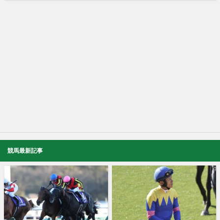
競馬最新記事