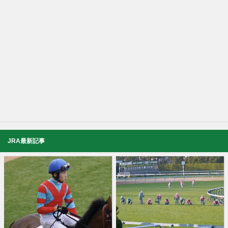
JRA最新記事