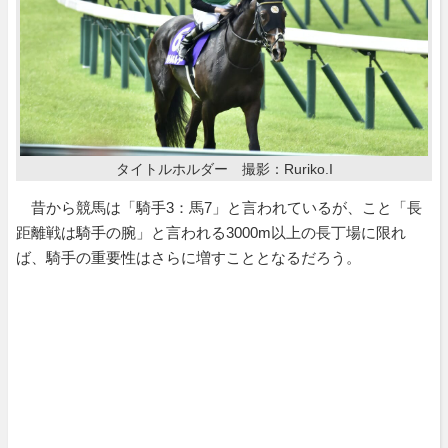
タイトルホルダー 撮影：Ruriko.I
昔から競馬は「騎手3：馬7」と言われているが、こと「長
距離戦は騎手の腕」と言われる3000m以上の長丁場に限れ
ば、騎手の重要性はさらに増すこととなるだろう。