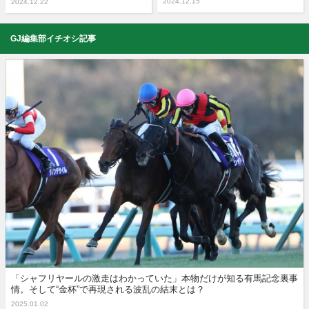
2024.12.15
2024.12.22
GJ編集部イチオシ記事
「シャフリヤールの激走はわかっていた」本物だけが知る有馬記念裏事
情。そして“金杯”で再現される波乱の結末とは？
2025.01.02