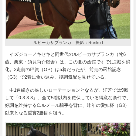
ルビーカサブランカ 撮影：Ruriko.I
イズジョーノキセキと同世代のルビーカサブランカ（牝6
歳、栗東・須貝尚介厩舎）は、この夏の函館ですでに2戦を消
化。2走前の巴賞（OP）は5着だったが、前走の函館記念
（G3）で2着に食い込み、復調気配を見せている。
中1週続きの厳しいローテーションとなるが、洋芝では9戦
して「0-3-3-3」。全て5着以内を確保している得意な条件で、
好調を維持するC.ルメール騎手を背に、昨年の愛知杯（G3）
以来となる重賞2勝目を狙う。