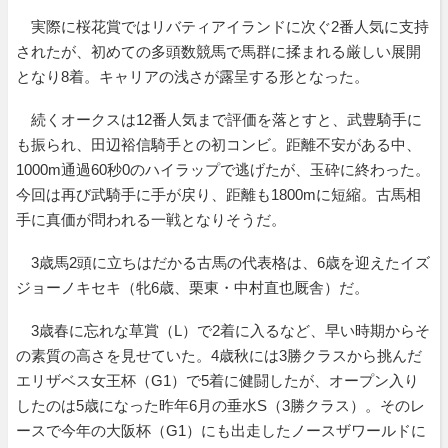
実際に桜花賞ではリバティアイランドに次ぐ2番人気に支持
されたが、初めての多頭数競馬で馬群に揉まれる厳しい展開
となり8着。キャリアの浅さが露呈する形となった。
続くオークスは12番人気まで評価を落とすと、武豊騎手に
も振られ、田辺裕信騎手との初コンビ。距離不安がある中、
1000m通過60秒0のハイラップで逃げたが、玉砕に終わった。
今回は再び武騎手に手が戻り、距離も1800mに短縮。古馬相
手に真価が問われる一戦となりそうだ。
3歳馬2頭に立ちはだかる古馬の代表格は、6歳を迎えたイズ
ジョーノキセキ（牝6歳、栗東・中村直也厩舎）だ。
3歳春に忘れな草賞（L）で2着に入るなど、早い時期からそ
の素質の高さを見せていた。4歳秋には3勝クラスから挑んだ
エリザベス女王杯（G1）で5着に健闘したが、オープン入り
したのは5歳になった昨年6月の垂水S（3勝クラス）。そのレ
ースで今年の大阪杯（G1）にも出走したノースザワールドに