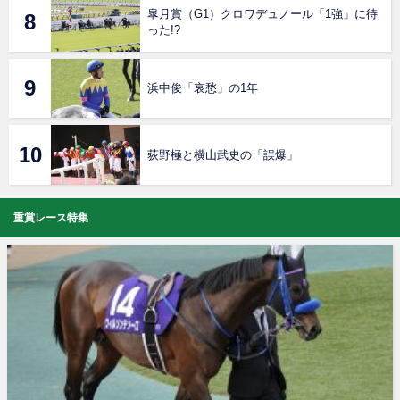
皐月賞（G1）クロワデュノール「1強」に待
った!?
浜中俊「哀愁」の1年
荻野極と横山武史の「誤爆」
重賞レース特集