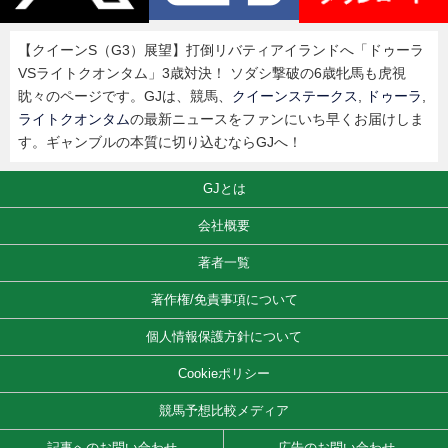
【クイーンS（G3）展望】打倒リバティアイランドへ「ドゥーラ
VSライトクオンタム」3歳対決！ ソダシ撃破の6歳牝馬も虎視
眈々のページです。GJは、競馬、
クイーンステークス
,
ドゥーラ
,
ライトクオンタム
の最新ニュースをファンにいち早くお届けしま
す。ギャンブルの本質に切り込むならGJへ！
GJとは
会社概要
著者一覧
著作権/免責事項について
個人情報保護方針について
Cookieポリシー
競馬予想比較メディア
記事へのお問い合わせ
広告のお問い合わせ