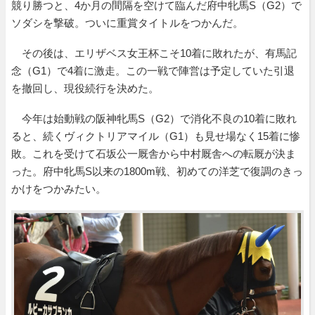
競り勝つと、4か月の間隔を空けて臨んだ府中牝馬S（G2）で
ソダシを撃破。ついに重賞タイトルをつかんだ。
その後は、エリザベス女王杯こそ10着に敗れたが、有馬記
念（G1）で4着に激走。この一戦で陣営は予定していた引退
を撤回し、現役続行を決めた。
今年は始動戦の阪神牝馬S（G2）で消化不良の10着に敗れ
ると、続くヴィクトリアマイル（G1）も見せ場なく15着に惨
敗。これを受けて石坂公一厩舎から中村厩舎への転厩が決ま
った。府中牝馬S以来の1800m戦、初めての洋芝で復調のきっ
かけをつかみたい。