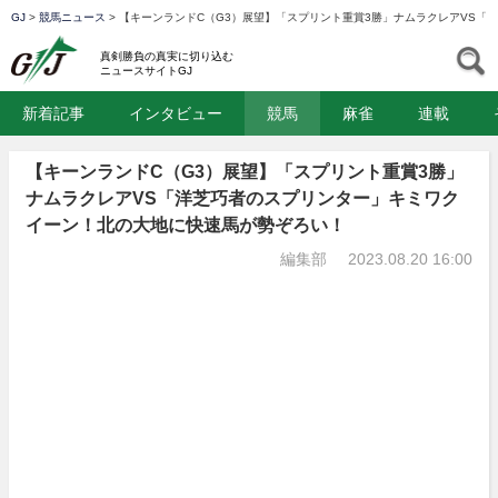
GJ
>
競馬ニュース
>
【キーンランドC（G3）展望】「スプリント重賞3勝」ナムラクレアVS「
GJ
S
真剣勝負の真実に切り込む
ニュースサイトGJ
新着記事
インタビュー
競馬
麻雀
連載
【キーンランドC（G3）展望】「スプリント重賞3勝」
ナムラクレアVS「洋芝巧者のスプリンター」キミワク
イーン！北の大地に快速馬が勢ぞろい！
編集部
2023.08.20 16:00