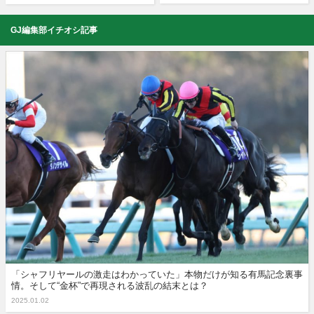
GJ編集部イチオシ記事
「シャフリヤールの激走はわかっていた」本物だけが知る有馬記念裏事
情。そして“金杯”で再現される波乱の結末とは？
2025.01.02