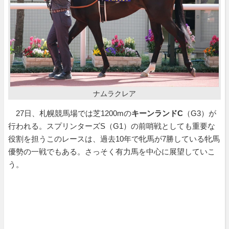
ナムラクレア
27日、札幌競馬場では芝1200mの
キーンランドC
（G3）が
行われる。スプリンターズS（G1）の前哨戦としても重要な
役割を担うこのレースは、過去10年で牝馬が7勝している牝馬
優勢の一戦でもある。さっそく有力馬を中心に展望していこ
う。