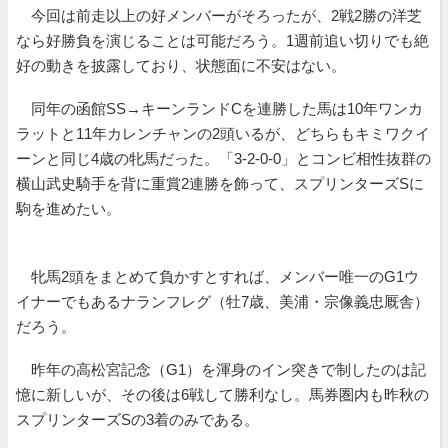
今回は前走以上の好メンバーがそろったが、2戦2勝の洋芝
なら好勝負を演じることは可能だろう。1週前追い切りでも絶
好の動きを披露しており、状態面に不安はない。
同年の函館SS→キーンランドCを連勝した馬は10年ワンカ
ラットと11年カレンチャンの2頭いるが、どちらもキミワクイ
ーンと同じ4歳の牝馬だった。「3-2-0-0」とコンビ相性抜群の
横山武史騎手を背に重賞2連勝を飾って、スプリンターズSに
駒を進めたい。
牝馬2頭をまとめて負かすとすれば、メンバー唯一のG1ウ
イナーでもあるナランフレグ（牡7歳、美浦・宗像義忠厩舎）
だろう。
昨年の高松宮記念（G1）を渾身のイン突きで制したのは記
憶に新しいが、その後は6戦して勝利なし。馬券圏内も昨秋の
スプリンターズSの3着のみである。