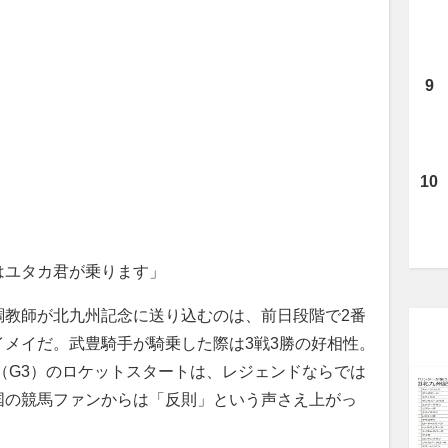
はユタカ君が乗ります」
教師が北九州記念に送り込むのは、前日段階で2番
メイだ。武豊騎手が騎乗した際は3戦3勝の好相性。
（G3）のロケットスタートは、レジェンドならでは
国の競馬ファンからは「反則」という声さえ上がっ