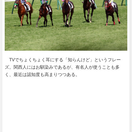
TVでちょくちょく耳にする「知らんけど」というフレー
ズ。関西人にはお馴染みであるが、有名人が使うことも多
く、最近は認知度も高まりつつある。