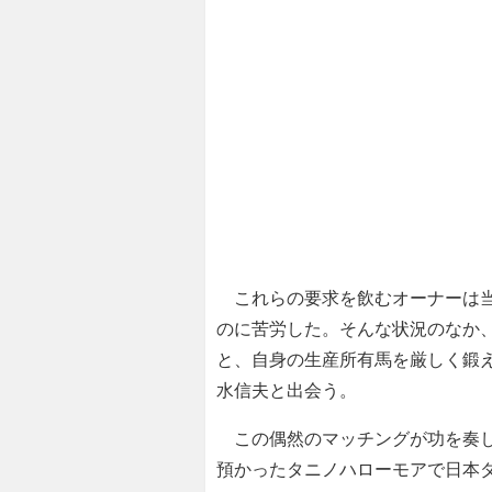
これらの要求を飲むオーナーは当
のに苦労した。そんな状況のなか
と、自身の生産所有馬を厳しく鍛
水信夫と出会う。
この偶然のマッチングが功を奏し、
預かったタニノハローモアで日本