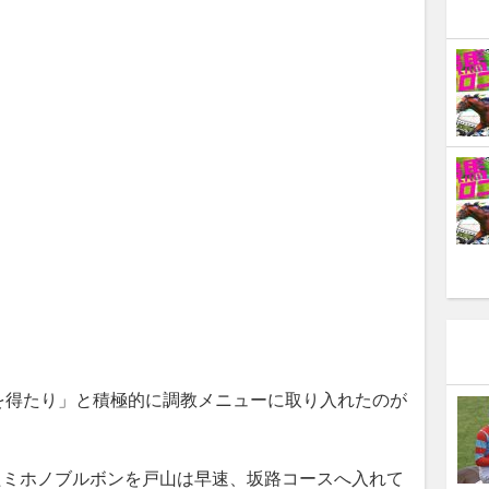
得たり」と積極的に調教メニューに取り入れたのが
たミホノブルボンを戸山は早速、坂路コースへ入れて