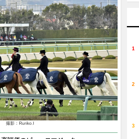
撮影：Ruriko.I