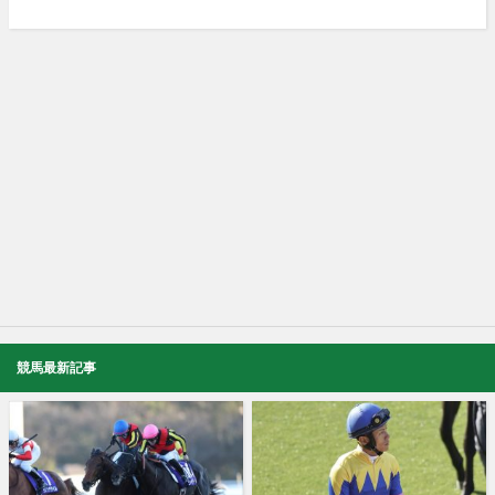
競馬最新記事