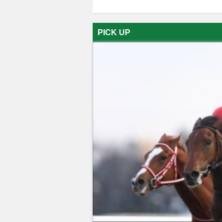
PICK UP