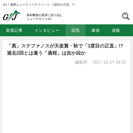
GJ
>
競馬ニュース
>
ステファノス「3度目の正直」!?
GJ
S
真剣勝負の真実に切り込む
ニュースサイトGJ
新着記事
インタビュー
競馬
麻雀
連載
「真」ステファノスが天皇賞・秋で「3度目の正直」!?
過去2回とは違う「過程」は吉か凶か
編集部
2017.10.27 19:52