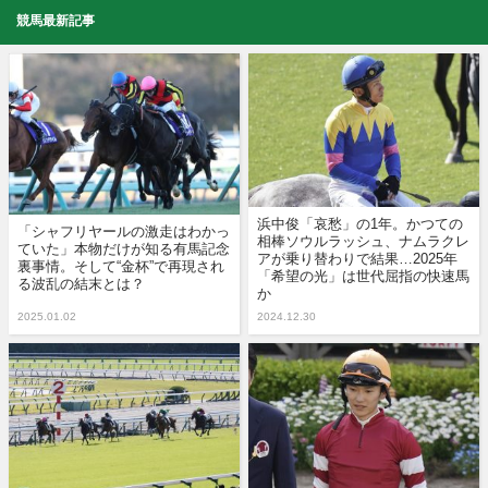
競馬最新記事
浜中俊「哀愁」の1年。かつての
「シャフリヤールの激走はわかっ
相棒ソウルラッシュ、ナムラクレ
ていた」本物だけが知る有馬記念
アが乗り替わりで結果…2025年
裏事情。そして“金杯”で再現され
「希望の光」は世代屈指の快速馬
る波乱の結末とは？
か
2025.01.02
2024.12.30