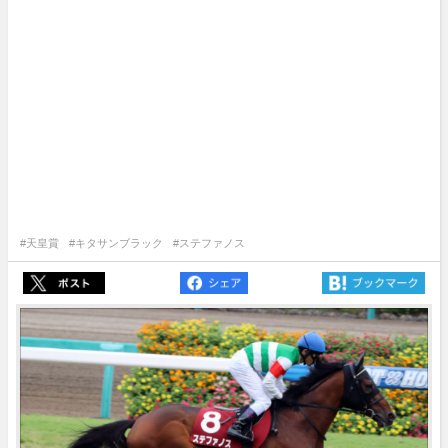
#天皇賞
#キタサンブラック
#ステファノス