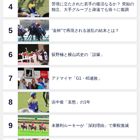
苦境に立たされた若手の復活なるか？ 突如の
独立、大手グループと疎遠でも徐々に復調
“金杯”で再現される波乱の結末とは？
荻野極と横山武史の「誤爆」
アドマイヤ「G1・45連敗」
浜中俊「哀愁」の1年
未勝利ルーキーが「深刻理由」で乗鞍激減