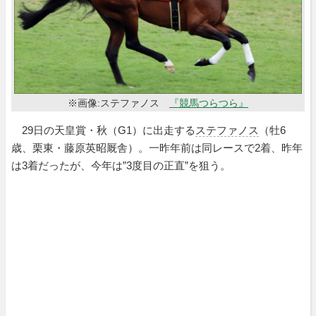
※画像:ステファノス
『競馬つらつら』
29日の天皇賞・秋（G1）に出走する
ステファノス
（牡6
歳、栗東・藤原英昭厩舎）。一昨年前は同レースで2着、昨年
は3着だったが、今年は”3度目の正直”を狙う。