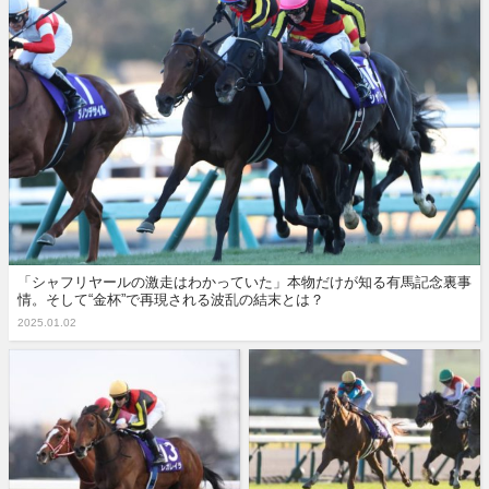
「シャフリヤールの激走はわかっていた」本物だけが知る有馬記念裏事
情。そして“金杯”で再現される波乱の結末とは？
2025.01.02