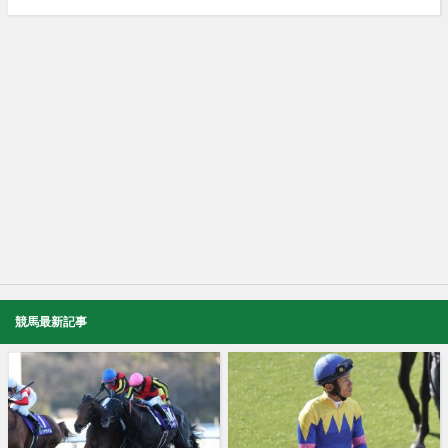
競馬最新記事