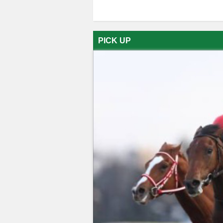
PICK UP