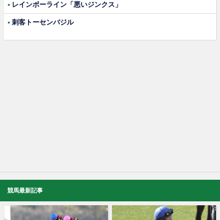
レインボーライン「悪いジンクス」
刺客トーセンバジル
競馬最新記事