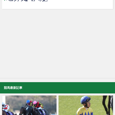
競馬最新記事