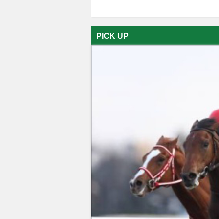
PICK UP