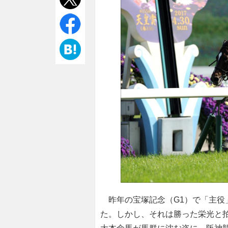
昨年の宝塚記念（G1）で「主役
た。しかし、それは勝った栄光と拍