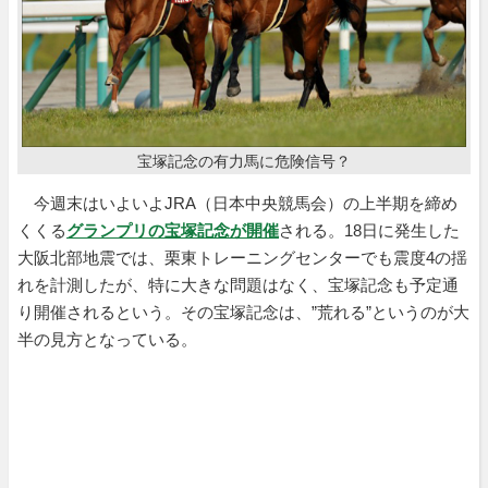
宝塚記念の有力馬に危険信号？
今週末はいよいよJRA（日本中央競馬会）の上半期を締め
くくる
グランプリの宝塚記念が開催
される。18日に発生した
大阪北部地震では、栗東トレーニングセンターでも震度4の揺
れを計測したが、特に大きな問題はなく、宝塚記念も予定通
り開催されるという。その宝塚記念は、”荒れる”というのが大
半の見方となっている。