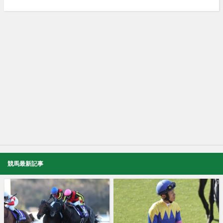
競馬最新記事