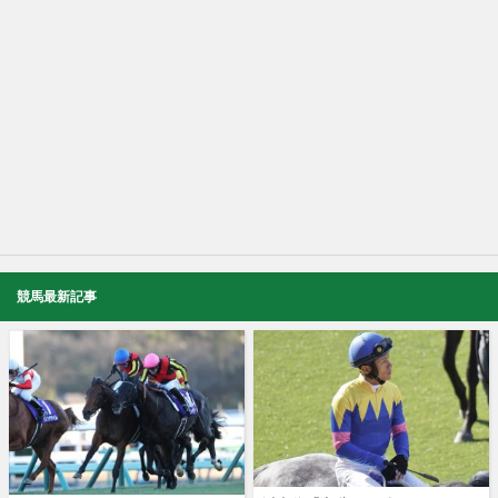
競馬最新記事