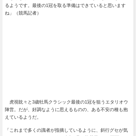
るようです。最後の1冠を取る準備はできていると思います
ね」（競馬記者）
虎視眈々と3歳牡馬クラシック最後の1冠を狙うエタリオウ
陣営。だが、好調なように思えるものの、ある不安の種も抱
えているようだ。
「これまで多くの識者が指摘しているように、斜行グセが気