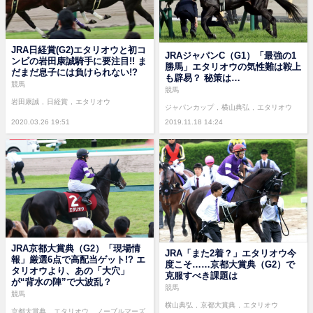
JRA日経賞(G2)エタリオウと初コ
JRAジャパンC（G1）「最強の1
ンビの岩田康誠騎手に要注目!! ま
勝馬」エタリオウの気性難は鞍上
だまだ息子には負けられない!?
も辟易？ 秘策は…
競馬
競馬
岩田康誠
日経賞
エタリオウ
ジャパンカップ
横山典弘
エタリオウ
2020.03.26 19:51
2019.11.18 14:24
JRA京都大賞典（G2）「現場情
JRA「また2着？」エタリオウ今
報」厳選6点で高配当ゲット!? エ
度こそ……京都大賞典（G2）で
タリオウより、あの「大穴」
克服すべき課題は
が“背水の陣”で大波乱？
競馬
競馬
横山典弘
京都大賞典
エタリオウ
京都大賞典
エタリオウ
ノーブルマーズ