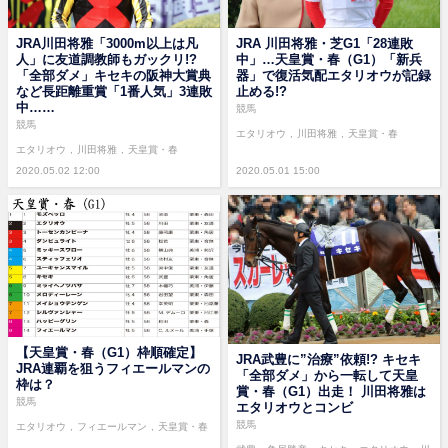
JRA川田将雅「3000m以上は凡
JRA 川田将雅・芝G1「28連敗
人」に友道調教師もガックリ!?
中」…天皇賞・春（G1）「新兵
「全部ダメ」キセキの阪神大賞典
器」で復活気配エタリオウが記録
など長距離重賞「1番人気」3連敗
止める!?
中……
競馬
競馬
エタリオウ
川田将雅
天皇賞・春
エタリオウ
川田将雅
天皇賞・春
2020.05.02 12:00
2020.05.01 15:00
【天皇賞・春（G1）枠順確定】
JRA武豊に”治療”依頼!? キセキ
JRA連覇を狙うフィエールマンの
「全部ダメ」から一転して天皇
枠は？
賞・春（G1）出走！ 川田将雅は
競馬
エタリオウとコンビ
競馬
エタリオウ
フィエールマン
天皇賞・春