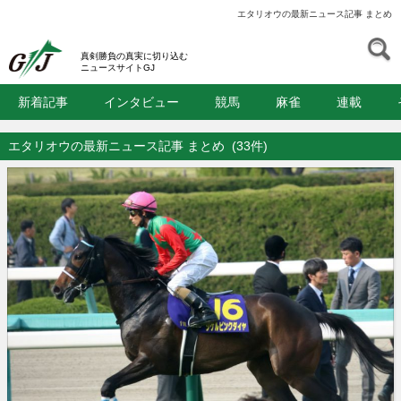
エタリオウの最新ニュース記事 まとめ
S
GJ
真剣勝負の真実に切り込む
ニュースサイトGJ
新着記事
インタビュー
競馬
麻雀
連載
エタリオウの最新ニュース記事 まとめ
(33件)