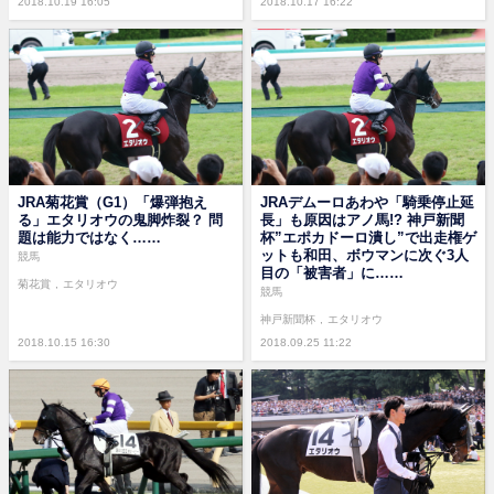
2018.10.19 16:05
2018.10.17 16:22
JRA菊花賞（G1）「爆弾抱え
JRAデムーロあわや「騎乗停止延
る」エタリオウの鬼脚炸裂？ 問
長」も原因はアノ馬!? 神戸新聞
題は能力ではなく……
杯”エポカドーロ潰し”で出走権ゲ
ットも和田、ボウマンに次ぐ3人
競馬
目の「被害者」に……
菊花賞
エタリオウ
競馬
神戸新聞杯
エタリオウ
2018.10.15 16:30
2018.09.25 11:22