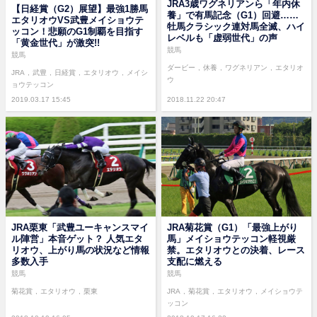
JRA3歳ワグネリアンら「年内休
【日経賞（G2）展望】最強1勝馬
養」で有馬記念（G1）回避……
エタリオウVS武豊メイショウテ
牡馬クラシック連対馬全滅、ハイ
ッコン！悲願のG1制覇を目指す
レベルも「虚弱世代」の声
「黄金世代」が激突!!
競馬
競馬
ダービー
休養
ワグネリアン
エタリオ
JRA
武豊
日経賞
エタリオウ
メイシ
ウ
ョウテッコン
2019.03.17 15:45
2018.11.22 20:47
JRA栗東「武豊ユーキャンスマイ
JRA菊花賞（G1）「最強上がり
ル陣営」本音ゲット？ 人気エタ
馬」メイショウテッコン軽視厳
リオウ、上がり馬の状況など情報
禁。エタリオウとの決着、レース
多数入手
支配に燃える
競馬
競馬
菊花賞
エタリオウ
栗東
JRA
菊花賞
エタリオウ
メイショウテ
ッコン