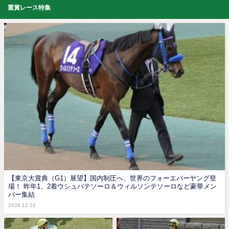
重賞レース特集
【東京大賞典（G1）展望】国内制圧へ、世界のフォーエバーヤング登
場！ 昨年1、2着ウシュバテソーロ＆ウィルソンテソーロなど豪華メン
バー集結
2024.12.22