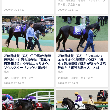
武豊
角居勝彦
キセキ
エタリオウ
川
田将雅
天皇賞・春
2020.04.30 14:23
2020.04.11 17:10
JRA日経賞（G2）〇〇馬が4年連
JRA日経賞（G2）「シルコレ」
続勝利中！ 過去10年は「驚異の
エタリオウ1着固定でOK!? 「極
勝率45.5%」今年はエタリオウ、
生」現場情報で陣営が語った復活
ソウルスターリングら4頭だけ
理由と「超強力助っ人」とは
競馬
競馬
JRA
日経賞
エタリオウ
岩田康誠
日経賞
エタリオウ
2020.03.28 14:33
2020.03.28 06:30