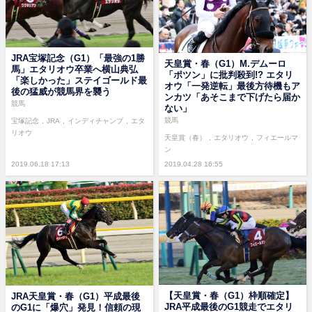
JRA宝塚記念（G1）「最強の1勝
天皇賞・春（G1）M.デムーロ
馬」エタリオウ卒業へ横山典弘
「ポツン」に批判殺到!? エタリ
「楽しかった」ステイゴールド最
オウ「一発逆転」最後方待機もア
後の猛威が競馬界を襲う
ンカツ「あそこまで下げたら届か
競馬
ない」
競馬
宝塚記念
JRA
インディチャンプ
エタ
リオウ
天皇賞（春）
エタリオウ
フィエールマ
ン
2019.06.18 17:13
2019.04.28 16:55
【天皇賞・春（G1）枠順確定】
JRA天皇賞・春（G1）平成最後
JRA平成最後のG1競走でエタリ
のG1に「爆穴」発見！信頼の現