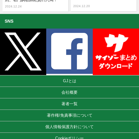
2024.12.20
2024.12.24
SNS
GJとは
会社概要
著者一覧
著作権/免責事項について
個人情報保護方針について
Cookieポリシー