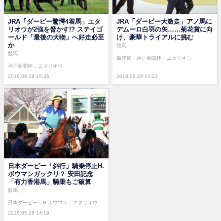
JRA「ダービー驚愕4着馬」エタ
JRA「ダービー大激走」アノ馬に
リオウが2強を脅かす!? ステイゴ
デムーロ白羽の矢……菊花賞に向
ールド「最後の大物」へ好走必至
け、豪華トライアルに挑む
か
競馬
競馬
菊花賞
神戸新聞杯
エタリオウ
神戸新聞杯
エタリオウ
2018.09.18 15:36
2018.08.29 14:23
日本ダービー「斜行」騎乗停止H.
ボウマンガックリ？ 安田記念
「有力香港馬」騎乗もご破算
競馬
日本ダービー
H.ボウマン
エタリオウ
2018.05.28 14:19