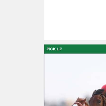
PICK UP