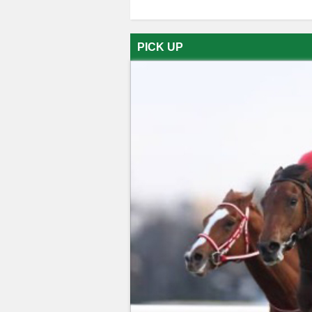
PICK UP