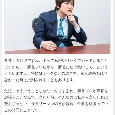
多井：大歓迎ですね。すべて私がやりたくてやっていること
ですから。「麻雀プロだから、麻雀にだけ集中して」という
人もいますよ。特にMリーグなどの試合で、私が結果を残せ
なかった時は批判されることもあります。
ただ、そういうことじゃないんですよね。麻雀プロが麻雀を
頑張ることなんて、当たり前。そんなのは私から言わせれば
努力じゃない。サラリーマンの方が普通に仕事を頑張ってい
るのと同じことです。