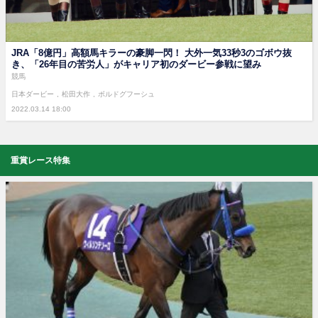
JRA「8億円」高額馬キラーの豪脚一閃！ 大外一気33秒3のゴボウ抜
き、「26年目の苦労人」がキャリア初のダービー参戦に望み
競馬
日本ダービー
松田大作
ボルドグフーシュ
2022.03.14 18:00
重賞レース特集