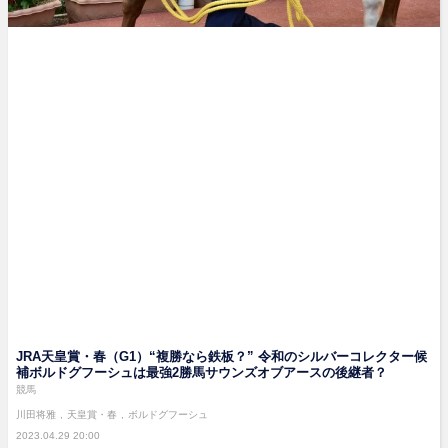
JRA天皇賞・春（G1）“複勝なら鉄板？” 令和のシルバーコレクター候
補ボルドグフーシュは最強2勝馬サウンズオブアースの後継者？
競馬
川田将雅
天皇賞・春
ボルドグフーシュ
2023.04.29 20:00