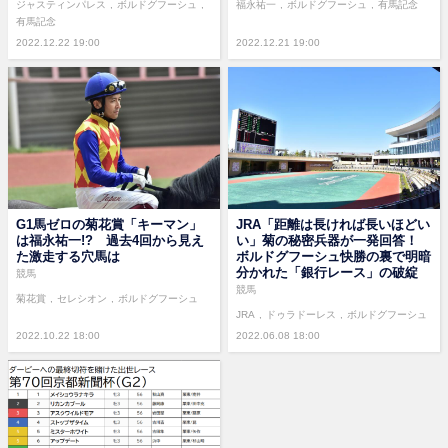
ジャスティンパレス
ボルドグフーシュ
福永祐一
ボルドグフーシュ
有馬記念
有馬記念
2022.12.22 19:00
2022.12.21 19:00
G1馬ゼロの菊花賞「キーマン」
JRA「距離は長ければ長いほどい
は福永祐一!? 過去4回から見え
い」菊の秘密兵器が一発回答！
た激走する穴馬は
ボルドグフーシュ快勝の裏で明暗
分かれた「銀行レース」の破綻
競馬
競馬
菊花賞
セレシオン
ボルドグフーシュ
JRA
ドゥラドーレス
ボルドグフーシュ
2022.10.22 18:00
2022.06.08 18:00