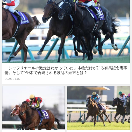
「シャフリヤールの激走はわかっていた」本物だけが知る有馬記念裏事
情。そして“金杯”で再現される波乱の結末とは？
2025.01.02