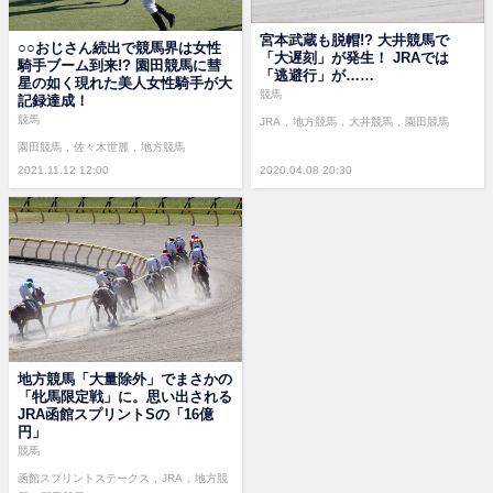
宮本武蔵も脱帽!? 大井競馬で
○○おじさん続出で競馬界は女性
「大遅刻」が発生！ JRAでは
騎手ブーム到来!? 園田競馬に彗
「逃避行」が……
星の如く現れた美人女性騎手が大
競馬
記録達成！
競馬
JRA
地方競馬
大井競馬
園田競馬
園田競馬
佐々木世麗
地方競馬
2021.11.12 12:00
2020.04.08 20:30
地方競馬「大量除外」でまさかの
「牝馬限定戦」に。思い出される
JRA函館スプリントSの「16億
円」
競馬
函館スプリントステークス
JRA
地方競