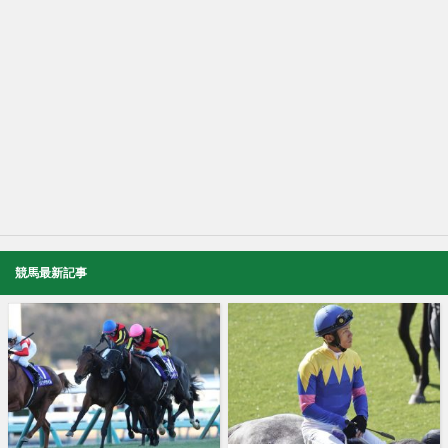
競馬最新記事