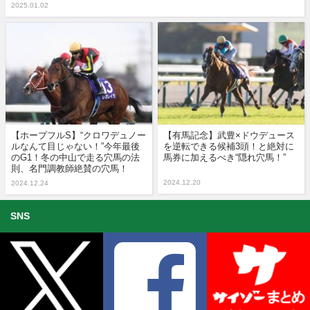
2025.01.02
【ホープフルS】“クロワデュノー
【有馬記念】武豊×ドウデュース
ルなんて目じゃない！”今年最後
を逆転できる候補3頭！と絶対に
のG1！冬の中山で走る穴馬の法
馬券に加えるべき“隠れ穴馬！”
則、名門調教師絶賛の穴馬！
2024.12.20
2024.12.24
SNS