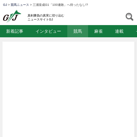
GJ
>
競馬ニュース
>
三浦皇成G1「100連敗」へ待ったなし!?
GJ
S
真剣勝負の真実に切り込む
ニュースサイトGJ
新着記事
インタビュー
競馬
麻雀
連載