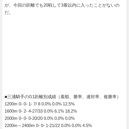
が、今回の距離でも20戦して3着以内に入ったことがないの
だ。
■三浦騎手のG1距離別成績（着順、勝率、連対率、複勝率）
1200m 0- 0- 1- 7/ 8 0.0% 0.0% 12.5%
1600m 0- 2- 4-27/33 0.0% 6.1% 18.2%
2000m 0- 0- 0-20/20 0.0% 0.0% 0.0%
2200m～2400m 0- 0- 1-21/22 0.0% 0.0% 4.5%