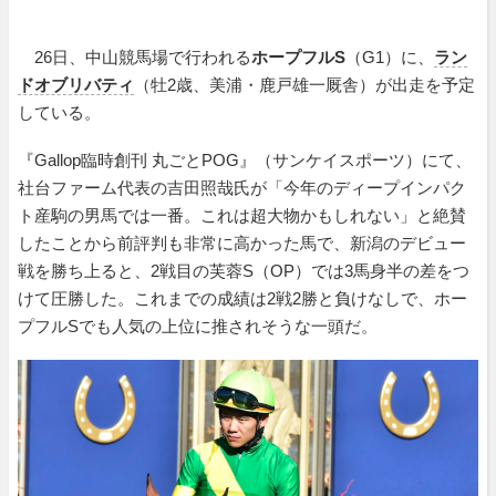
26日、中山競馬場で行われる
ホープフルS
（G1）に、
ラン
ドオブリバティ
（牡2歳、美浦・鹿戸雄一厩舎）が出走を予定
している。
『Gallop臨時創刊 丸ごとPOG』（サンケイスポーツ）にて、
社台ファーム代表の吉田照哉氏が「今年のディープインパク
ト産駒の男馬では一番。これは超大物かもしれない」と絶賛
したことから前評判も非常に高かった馬で、新潟のデビュー
戦を勝ち上ると、2戦目の芙蓉S（OP）では3馬身半の差をつ
けて圧勝した。これまでの成績は2戦2勝と負けなしで、ホー
プフルSでも人気の上位に推されそうな一頭だ。