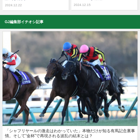
2024.12.15
2024.12.22
GJ編集部イチオシ記事
「シャフリヤールの激走はわかっていた」本物だけが知る有馬記念裏事
情。そして“金杯”で再現される波乱の結末とは？