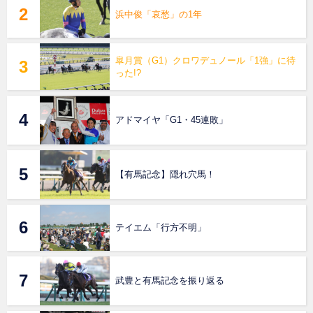
浜中俊「哀愁」の1年
皐月賞（G1）クロワデュノール「1強」に待
った!?
アドマイヤ「G1・45連敗」
【有馬記念】隠れ穴馬！
テイエム「行方不明」
武豊と有馬記念を振り返る