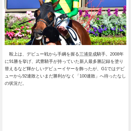
鞍上は、デビュー戦から手綱を握る
三浦皇成
騎手。2008年
に91勝を挙げ、武豊騎手が持っていた新人最多勝記録を塗り
替えるなど輝かしいデビューイヤーを飾ったが、G1ではデビ
ューから92連敗といまだ勝利がなく「100連敗」へ待ったなし
の状況だ。